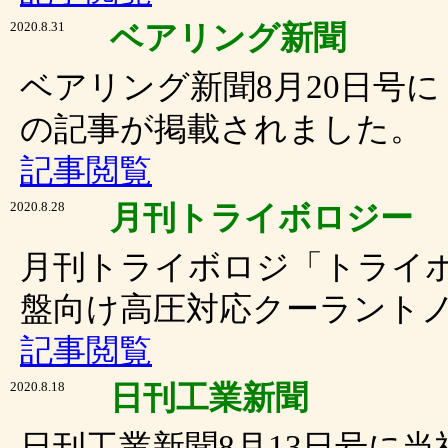
2020.8.31
ベアリング新聞
ベアリング新聞8月20日号
の記事が掲載されました。
記事閲覧
2020.8.28
月刊トライボロジー
月刊トライボロジ「トライ
盤向け高圧対応クーラント
記事閲覧
2020.8.18
日刊工業新聞
日刊工業新聞8月13日号に