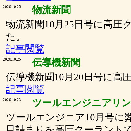
2020.10.25
物流新聞
物流新聞10月25日号に高
た。
記事閲覧
2020.10.25
伝導機新聞
伝導機新聞10月20日号に
記事閲覧
2020.10.23
ツールエンジニアリ
ツールエンジニア10月号に
目詰まりを高圧クーラント