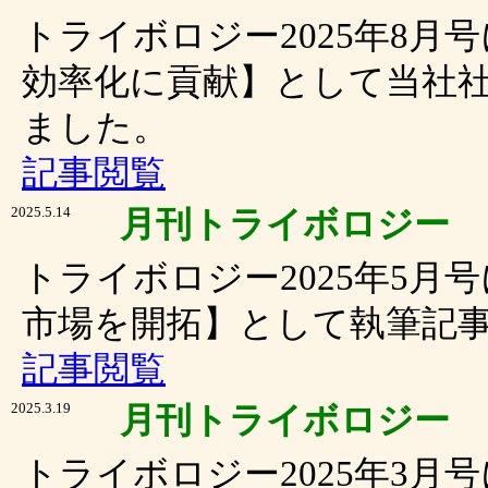
トライボロジー2025年8
効率化に貢献】として当社社
ました。
記事閲覧
2025.5.14
月刊トライボロジー
トライボロジー2025年5
市場を開拓】として執筆記
記事閲覧
2025.3.19
月刊トライボロジー
トライボロジー2025年3月