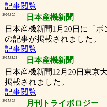
記事閲覧
2026.1.26
日本産機新聞
日本産機新聞1月20日に「
の記事が掲載されました。
記事閲覧
2025.12.22
日本産機新聞
日本産機新聞12月20日東
掲載されました。
記事閲覧
2025.8.23
月刊トライボロジー