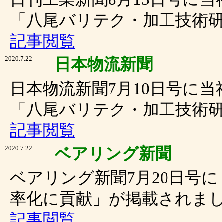
「八尾バリテク・加工技術
記事閲覧
2020.7.22
日本物流新聞
日本物流新聞7月10日号に
「八尾バリテク・加工技術
記事閲覧
2020.7.22
ベアリング新聞
ベアリング新聞7月20日号
率化に貢献」が掲載されま
記事閲覧