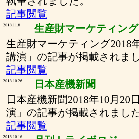
執筆されました。
記事閲覧
2018.11.8
生産財マーケティング
生産財マーケティング2018
講演」の記事が掲載されま
記事閲覧
2018.10.26
日本産機新聞
日本産機新聞2018年10月
演」の記事が掲載されまし
記事閲覧
2018.10.16