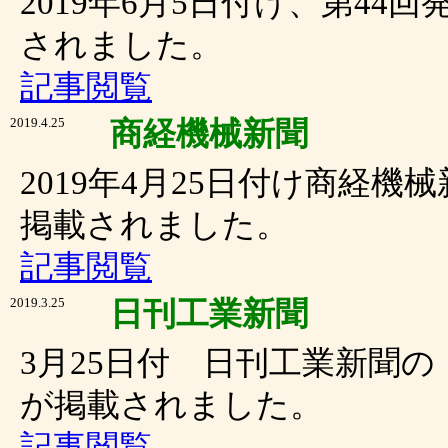
2019年6月5日付け、第4
されました。
記事閲覧
2019.4.25
商経機械新聞
2019年4月25日付け商経
掲載されました。
記事閲覧
2019.3.25
日刊工業新聞
3月25日付 日刊工業新聞の
が掲載されました。
記事閲覧